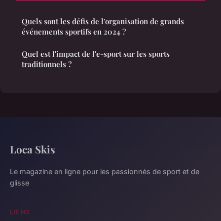
Quels sont les défis de l'organisation de grands
événements sportifs en 2024 ?
Quel est l'impact de l'e-sport sur les sports
traditionnels ?
Loca Skis
Le magazine en ligne pour les passionnés de sport et de
glisse
LIENS