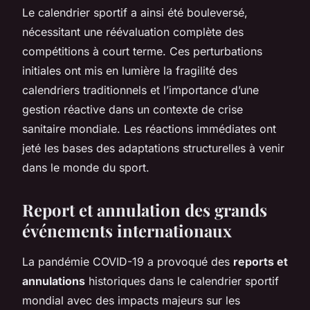
Le calendrier sportif a ainsi été bouleversé,
nécessitant une réévaluation complète des
compétitions à court terme. Ces perturbations
initiales ont mis en lumière la fragilité des
calendriers traditionnels et l’importance d’une
gestion réactive dans un contexte de crise
sanitaire mondiale. Les réactions immédiates ont
jeté les bases des adaptations structurelles à venir
dans le monde du sport.
Report et annulation des grands
événements internationaux
La pandémie COVID-19 a provoqué des
reports et
annulations
historiques dans le calendrier sportif
mondial avec des impacts majeurs sur les