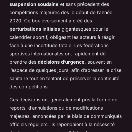
suspension soudaine
et sans précédent des
compétitions majeures dès le début de l’année
2020. Ce bouleversement a créé des
perturbations initiales
gigantesques pour le
calendrier sportif, obligeant les acteurs à réagir
face à une incertitude totale. Les fédérations
sportives internationales ont rapidement dû
prendre des
décisions d’urgence
, souvent en
l’espace de quelques jours, afin d’adresser la crise
sanitaire tout en tentant de préserver la continuité
des compétitions.
Ces décisions ont généralement pris la forme de
reports, d’annulations ou de modifications
majeures, annoncées par le biais de communiqués
officiels réguliers. Ils répondaient à la nécessité