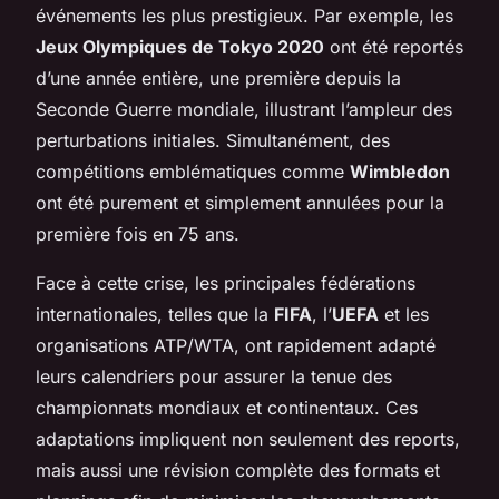
événements les plus prestigieux. Par exemple, les
Jeux Olympiques de Tokyo 2020
ont été reportés
d’une année entière, une première depuis la
Seconde Guerre mondiale, illustrant l’ampleur des
perturbations initiales. Simultanément, des
compétitions emblématiques comme
Wimbledon
ont été purement et simplement annulées pour la
première fois en 75 ans.
Face à cette crise, les principales fédérations
internationales, telles que la
FIFA
, l’
UEFA
et les
organisations ATP/WTA, ont rapidement adapté
leurs calendriers pour assurer la tenue des
championnats mondiaux et continentaux. Ces
adaptations impliquent non seulement des reports,
mais aussi une révision complète des formats et