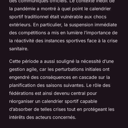
des communiqués officiels. Le contexte inédit de
la pandémie a montré à quel point le calendrier
sportif traditionnel était vulnérable aux chocs
extérieurs. En particulier, la suspension immédiate
des compétitions a mis en lumière l’importance de
la réactivité des instances sportives face à la crise
sanitaire.
Cette période a aussi souligné la nécessité d’une
gestion agile, car les perturbations initiales ont
engendré des conséquences en cascade sur la
planification des saisons suivantes. Le rôle des
fédérations est ainsi devenu central pour
réorganiser un calendrier sportif capable
d’absorber de telles crises tout en protégeant les
intérêts des acteurs concernés.