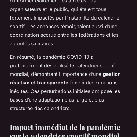
d’informer clairement les athlètes, les
organisateurs et le public, qui étaient tous
fortement impactés par l’instabilité du calendrier
sportif. Les annonces témoignaient aussi d’une
coordination accrue entre les fédérations et les
autorités sanitaires.
En résumé, la pandémie COVID-19 a
profondément déstabilisé le calendrier sportif
mondial, démontrant l’importance d’une
gestion
réactive et transparente
face à des situations
inédites. Ces perturbations initiales ont posé les
bases d’une adaptation plus large et plus
structurée des calendriers.
Impact immédiat de la pandémie
sur le calendrier sportif mondial