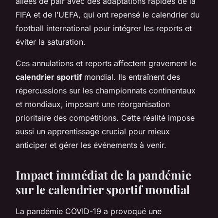
allées de pair avec des adaptations rapides de la
FIFA et de l’UEFA, qui ont repensé le calendrier du
football international pour intégrer les reports et
éviter la saturation.
Ces annulations et reports affectent gravement le
calendrier sportif
mondial. Ils entraînent des
répercussions sur les championnats continentaux
et mondiaux, imposant une réorganisation
prioritaire des compétitions. Cette réalité impose
aussi un apprentissage crucial pour mieux
anticiper et gérer les événements à venir.
Impact immédiat de la pandémie
sur le calendrier sportif mondial
La pandémie COVID-19 a provoqué une