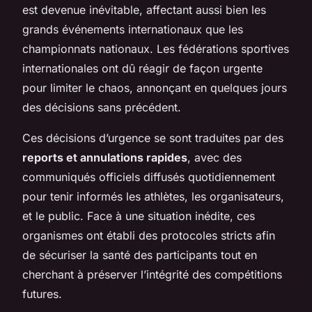
est devenue inévitable, affectant aussi bien les
grands événements internationaux que les
championnats nationaux. Les fédérations sportives
internationales ont dû réagir de façon urgente
pour limiter le chaos, annonçant en quelques jours
des décisions sans précédent.
Ces décisions d’urgence se sont traduites par des
reports et annulations rapides
, avec des
communiqués officiels diffusés quotidiennement
pour tenir informés les athlètes, les organisateurs,
et le public. Face à une situation inédite, ces
organismes ont établi des protocoles stricts afin
de sécuriser la santé des participants tout en
cherchant à préserver l’intégrité des compétitions
futures.