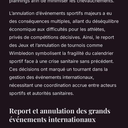
plannings afin de minimiser les chevauchements.
L’annulation d’événements sportifs majeurs a eu
des conséquences multiples, allant du déséquilibre
économique aux difficultés pour les athlètes,
privés de compétitions décisives. Ainsi, le report
des Jeux et l’annulation de tournois comme
Wimbledon symbolisent la fragilité du calendrier
sportif face à une crise sanitaire sans précédent.
Ces décisions ont marqué un tournant dans la
gestion des événements internationaux,
nécessitant une coordination accrue entre acteurs
sportifs et autorités sanitaires.
Report et annulation des grands
événements internationaux