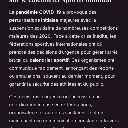
La
pandémie COVID-19
a provoqué des
perturbations initiales
majeures avec la
suspension soudaine de nombreuses compétitions
majeures dès 2020. Face à cette crise inédite, les
fédérations sportives internationales ont dû
prendre des décisions d’urgence pour gérer l’arrêt
brutal du
calendrier sportif
. Ces organismes ont
communiqué rapidement, annonçant des reports
ou annulations, souvent au dernier moment, pour
garantir la sécurité des athlètes et du public.
Ces décisions d’urgence ont nécessité une
coordination intense entre fédérations,
organisateurs et autorités sanitaires, tout en
maintenant une communication constante à travers