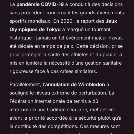
La
pandémie COVID-19
a conduit à des décisions
sans précédent concernant les grands événements
sportifs mondiaux. En 2020, le report des
Jeux
Olympiques de Tokyo
a marqué un tournant
historique : jamais un tel événement majeur n’avait
été décalé en temps de paix. Cette décision, prise
pour protéger la santé des athlètes et du public, a
mis en lumière la nécessité d’une gestion sanitaire
rigoureuse face à des crises similaires.
Parallèlement, l’
annulation de Wimbledon
a
souligné le niveau extrême de perturbation. La
Fédération internationale de tennis a dû
interrompre une tradition séculaire, mettant en
avant la priorité accordée à la sécurité plutôt qu’à
la continuité des compétitions. Ces mesures sont