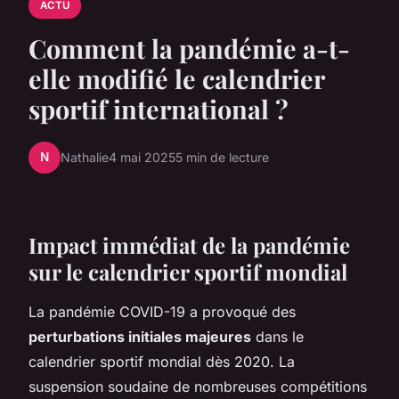
ACTU
Comment la pandémie a-t-
elle modifié le calendrier
sportif international ?
N
Nathalie
4 mai 2025
5 min de lecture
Impact immédiat de la pandémie
sur le calendrier sportif mondial
La pandémie COVID-19 a provoqué des
perturbations initiales majeures
dans le
calendrier sportif mondial dès 2020. La
suspension soudaine de nombreuses compétitions