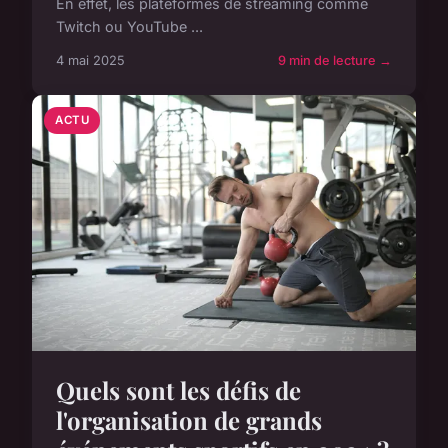
En effet, les plateformes de streaming comme
Twitch ou YouTube ...
4 mai 2025
9 min de lecture →
ACTU
Quels sont les défis de
l'organisation de grands