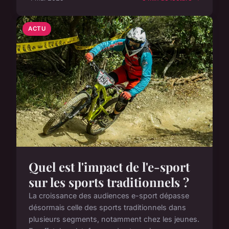
ACTU
Quel est l'impact de l'e-sport
sur les sports traditionnels ?
La croissance des audiences e-sport dépasse
désormais celle des sports traditionnels dans
plusieurs segments, notamment chez les jeunes.