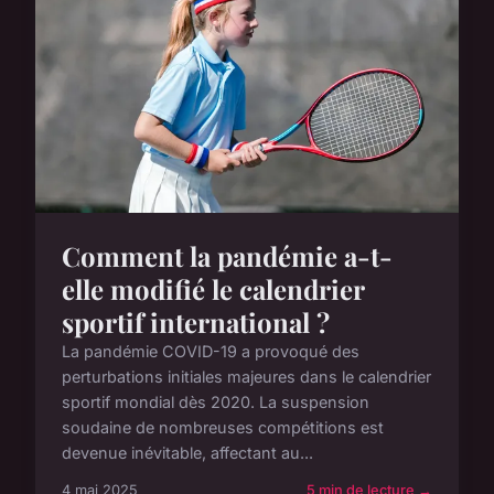
Comment la pandémie a-t-
elle modifié le calendrier
sportif international ?
La pandémie COVID-19 a provoqué des
perturbations initiales majeures dans le calendrier
sportif mondial dès 2020. La suspension
soudaine de nombreuses compétitions est
devenue inévitable, affectant au...
4 mai 2025
5 min de lecture →