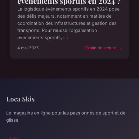
événements sportifs en 2024 ?
La logistique événements sportifs en 2024 pose
des défis majeurs, notamment en matière de
coordination des infrastructures et gestion des
transports. Pour réussir l'organisation
événements sportifs, i...
4 mai 2025
10 min de lecture →
Loca Skis
Le magazine en ligne pour les passionnés de sport et de
glisse
LIENS