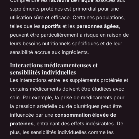
suppléments protéinés est primordial pour une
utilisation sûre et efficace. Certaines populations,
telles que les
sportifs
et les
personnes âgées
,
peuvent être particulièrement à risque en raison de
leurs besoins nutritionnels spécifiques et de leur
sensibilité accrue aux ingrédients.
Interactions médicamenteuses et
sensibilités individuelles
Les interactions entre les suppléments protéinés et
certains médicaments doivent être étudiées avec
soin. Par exemple, la prise de médicaments pour
la pression artérielle ou de diurétiques peut être
influencée par une
consommation élevée de
protéines
, entraînant des effets indésirables. De
plus, les sensibilités individuelles comme les