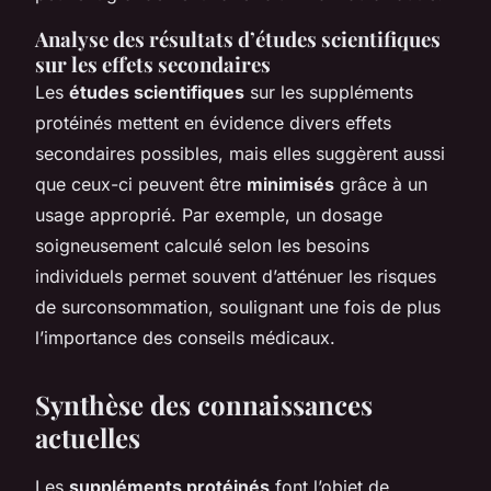
Analyse des résultats d’études scientifiques
sur les effets secondaires
Les
études scientifiques
sur les suppléments
protéinés mettent en évidence divers effets
secondaires possibles, mais elles suggèrent aussi
que ceux-ci peuvent être
minimisés
grâce à un
usage approprié. Par exemple, un dosage
soigneusement calculé selon les besoins
individuels permet souvent d’atténuer les risques
de surconsommation, soulignant une fois de plus
l’importance des conseils médicaux.
Synthèse des connaissances
actuelles
Les
suppléments protéinés
font l’objet de