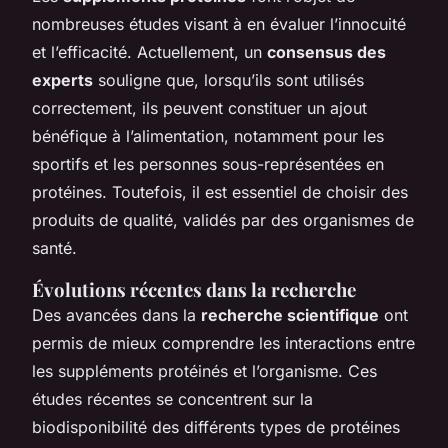
nombreuses études visant à en évaluer l’innocuité
et l’efficacité. Actuellement, un
consensus des
experts
souligne que, lorsqu’ils sont utilisés
correctement, ils peuvent constituer un ajout
bénéfique à l’alimentation, notamment pour les
sportifs et les personnes sous-représentées en
protéines. Toutefois, il est essentiel de choisir des
produits de qualité, validés par des organismes de
santé.
Évolutions récentes dans la recherche
Des avancées dans la
recherche scientifique
ont
permis de mieux comprendre les interactions entre
les suppléments protéinés et l’organisme. Ces
études récentes se concentrent sur la
biodisponibilité des différents types de protéines