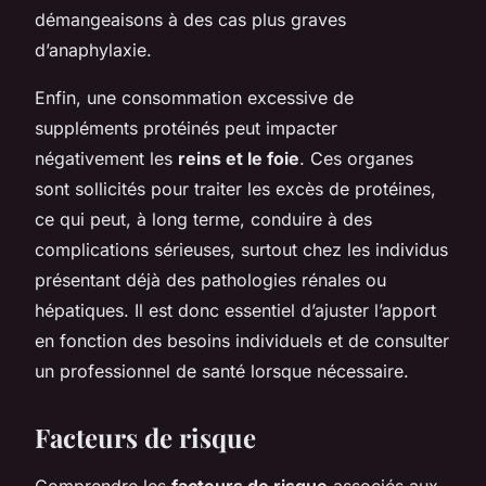
démangeaisons à des cas plus graves
d’anaphylaxie.
Enfin, une consommation excessive de
suppléments protéinés peut impacter
négativement les
reins et le foie
. Ces organes
sont sollicités pour traiter les excès de protéines,
ce qui peut, à long terme, conduire à des
complications sérieuses, surtout chez les individus
présentant déjà des pathologies rénales ou
hépatiques. Il est donc essentiel d’ajuster l’apport
en fonction des besoins individuels et de consulter
un professionnel de santé lorsque nécessaire.
Facteurs de risque
Comprendre les
facteurs de risque
associés aux