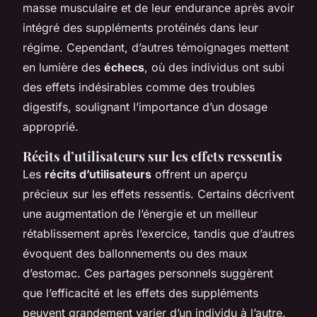
masse musculaire et de leur endurance après avoir
intégré des suppléments protéinés dans leur
régime. Cependant, d’autres témoignages mettent
en lumière des
échecs
, où des individus ont subi
des effets indésirables comme des troubles
digestifs, soulignant l’importance d’un dosage
approprié.
Récits d’utilisateurs sur les effets ressentis
Les
récits d’utilisateurs
offrent un aperçu
précieux sur les effets ressentis. Certains décrivent
une augmentation de l’énergie et un meilleur
rétablissement après l’exercice, tandis que d’autres
évoquent des ballonnements ou des maux
d’estomac. Ces partages personnels suggèrent
que l’efficacité et les effets des suppléments
peuvent grandement varier d’un individu à l’autre.