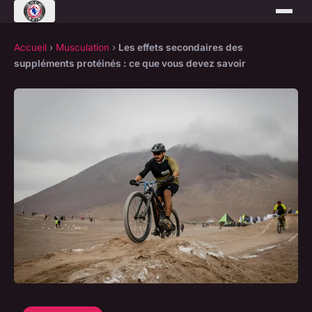
Accueil
›
Musculation
›
Les effets secondaires des
suppléments protéinés : ce que vous devez savoir