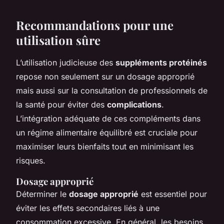
Recommandations pour une
utilisation sûre
L’utilisation judicieuse des
suppléments protéinés
repose non seulement sur un dosage approprié
mais aussi sur la consultation de professionnels de
la santé pour éviter des
complications
.
L’intégration adéquate de ces compléments dans
un régime alimentaire équilibré est cruciale pour
maximiser leurs bienfaits tout en minimisant les
risques.
Dosage approprié
Déterminer le
dosage approprié
est essentiel pour
éviter les effets secondaires liés à une
consommation excessive. En général, les besoins