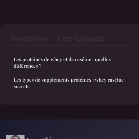
Musculation — À lire également
Les protéines de whey et de caséine : quelles
différences ?
Les types de suppléments protéinés : whey caséine
soja etc