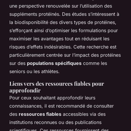
une perspective renouvelée sur l’utilisation des
suppléments protéinés. Des études s’intéressent à
la biodisponibilité des divers types de protéines,
s’efforçant ainsi d’optimiser les formulations pour
maximiser les avantages tout en réduisant les
risques d’effets indésirables. Cette recherche est
particulièrement centrée sur l’impact des protéines
sur des
populations spécifiques
comme les
seniors ou les athlètes.
Liens vers des ressources fiables pour
approfondir
Pour ceux souhaitant approfondir leurs
connaissances, il est recommandé de consulter
des
ressources fiables
accessibles via des
institutions reconnues ou des publications
scientifiques. Ces ressources fournissent des