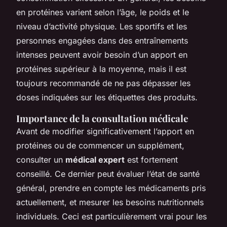
en protéines varient selon l’âge, le poids et le
niveau d’activité physique. Les sportifs et les
personnes engagées dans des entraînements
intenses peuvent avoir besoin d’un apport en
protéines supérieur à la moyenne, mais il est
toujours recommandé de ne pas dépasser les
doses indiquées sur les étiquettes des produits.
Importance de la consultation médicale
Avant de modifier significativement l’apport en
protéines ou de commencer un supplément,
consulter un
médical expert
est fortement
conseillé. Ce dernier peut évaluer l’état de santé
général, prendre en compte les médicaments pris
actuellement, et mesurer les besoins nutritionnels
individuels. Ceci est particulièrement vrai pour les