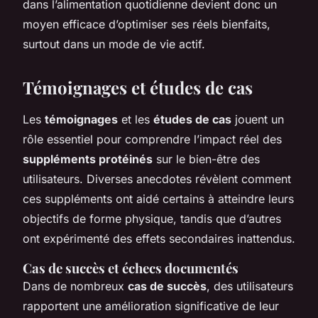
dans l’alimentation quotidienne devient donc un
moyen efficace d’optimiser ses réels bienfaits,
surtout dans un mode de vie actif.
Témoignages et études de cas
Les
témoignages
et les
études de cas
jouent un
rôle essentiel pour comprendre l’impact réel des
suppléments protéinés
sur le bien-être des
utilisateurs. Diverses anecdotes révèlent comment
ces suppléments ont aidé certains à atteindre leurs
objectifs de forme physique, tandis que d’autres
ont expérimenté des effets secondaires inattendus.
Cas de succès et échecs documentés
Dans de nombreux
cas de succès
, des utilisateurs
rapportent une amélioration significative de leur