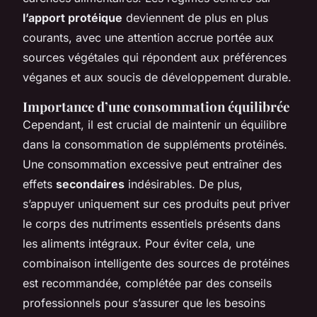
l’apport protéique
deviennent de plus en plus
courants, avec une attention accrue portée aux
sources végétales qui répondent aux préférences
véganes et aux soucis de développement durable.
Importance d’une consommation équilibrée
Cependant, il est crucial de maintenir un équilibre
dans la consommation de suppléments protéinés.
Une consommation excessive peut entraîner des
effets
secondaires
indésirables. De plus,
s’appuyer uniquement sur ces produits peut priver
le corps des nutriments essentiels présents dans
les aliments intégraux. Pour éviter cela, une
combinaison intelligente des sources de protéines
est recommandée, complétée par des conseils
professionnels pour s’assurer que les besoins