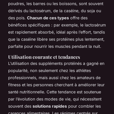
poudres, les barres ou les boissons, sont souvent
dérivés du lactosérum, de la caséine, du soja ou
des pois.
Chacun de ces types
offre des
bénéfices spécifiques : par exemple, le lactosérum
est rapidement absorbé, idéal après l’effort, tandis
que la caséine libère ses protéines plus lentement,
parfaite pour nourrir les muscles pendant la nuit.
Utilisation courante et tendances
L’utilisation des suppléments protéinés a gagné en
popularité, non seulement chez les athlètes
professionnels, mais aussi chez les amateurs de
fitness et les personnes cherchant à améliorer leur
santé nutritionnelle. Cette tendance est soutenue
par l’évolution des modes de vie, qui nécessitent
souvent des
solutions rapides
pour combler les
carences alimentaires. Les régimes centrés sur