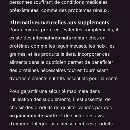
personnes souffrant de conditions médicales
préexistantes, comme des problèmes rénaux.
Alternatives naturelles aux suppléments
Pour ceux qui préfèrent éviter les compléments, il
existe des
alternatives naturelles
riches en
protéines comme les légumineuses, les noix, les
graines, et les produits laitiers. Incorporer ces
aliments dans le quotidien permet de bénéficier
des protéines nécessaires tout en fournissant
d’autres éléments nutritifs essentiels pour la santé.
Pour garantir une sécurité maximale dans
l’utilisation des suppléments, il est essentiel de
choisir des produits de qualité, validés par des
organismes de santé
et de suivre des avis
d’experts. Intégrer astucieusement ces produits