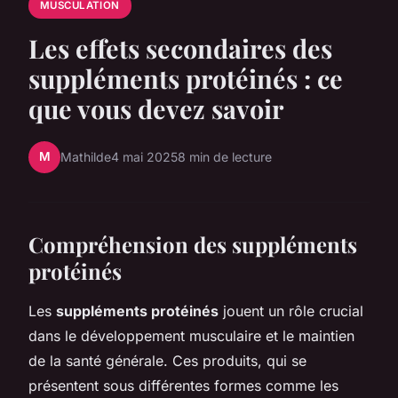
MUSCULATION
Les effets secondaires des
suppléments protéinés : ce
que vous devez savoir
M
Mathilde
4 mai 2025
8 min de lecture
Compréhension des suppléments
protéinés
Les
suppléments protéinés
jouent un rôle crucial
dans le développement musculaire et le maintien
de la santé générale. Ces produits, qui se
présentent sous différentes formes comme les