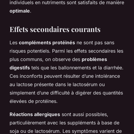
individuels en nutriments sont satisfaits de manière
optimale
.
Effets secondaires courants
Les
compléments protéinés
ne sont pas sans
risques potentiels. Parmi les effets secondaires les
plus communs, on observe des
problèmes
digestifs
tels que les ballonnements et la diarrhée.
Ces inconforts peuvent résulter d’une intolérance
au lactose présente dans le lactosérum ou
simplement d’une difficulté à digérer des quantités
élevées de protéines.
Réactions allergiques
sont aussi possibles,
particulièrement avec les suppléments à base de
soja ou de lactosérum. Les symptômes varient de