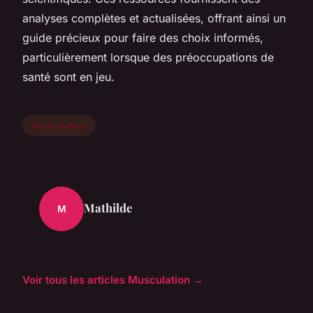
analyses complètes et actualisées, offrant ainsi un
guide précieux pour faire des choix informés,
particulièrement lorsque des préoccupations de
santé sont en jeu.
Musculation
Mathilde
M
Voir tous les articles Musculation →