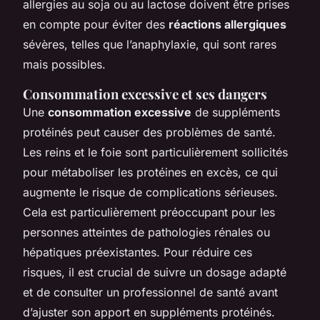
allergies au soja ou au lactose doivent être prises
en compte pour éviter des
réactions allergiques
sévères, telles que l’anaphylaxie, qui sont rares
mais possibles.
Consommation excessive et ses dangers
Une
consommation excessive
de suppléments
protéinés peut causer des problèmes de santé.
Les reins et le foie sont particulièrement sollicités
pour métaboliser les protéines en excès, ce qui
augmente le risque de complications sérieuses.
Cela est particulièrement préoccupant pour les
personnes atteintes de pathologies rénales ou
hépatiques préexistantes. Pour réduire ces
risques, il est crucial de suivre un dosage adapté
et de consulter un professionnel de santé avant
d’ajuster son apport en suppléments protéinés.