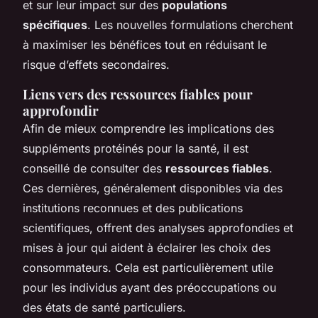
et sur leur impact sur des
populations
spécifiques
. Les nouvelles formulations cherchent
à maximiser les bénéfices tout en réduisant le
risque d’effets secondaires.
Liens vers des ressources fiables pour
approfondir
Afin de mieux comprendre les implications des
suppléments protéinés pour la santé, il est
conseillé de consulter des
ressources fiables
.
Ces dernières, généralement disponibles via des
institutions reconnues et des publications
scientifiques, offrent des analyses approfondies et
mises à jour qui aident à éclairer les choix des
consommateurs. Cela est particulièrement utile
pour les individus ayant des préoccupations ou
des états de santé particuliers.