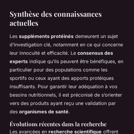
Synthèse des connaissances
actuelles
Les
suppléments protéinés
demeurent un sujet
d’investigation clé, notamment en ce qui concerne
leur innocuité et efficacité. Le
consensus des
experts
indique qu’ils peuvent être bénéfiques, en
particulier pour des populations comme les
sportifs ou ceux ayant des apports protéiques
insuffisants. Pour garantir leur adéquation à vos
besoins nutritionnels, il est préconisé de s’orienter
vers des produits ayant reçu une validation par
des
organismes de santé
.
Évolutions récentes dans la recherche
Les avancées en
recherche scientifique
offrent